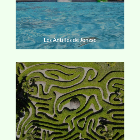
Les Antilles de Jonzac