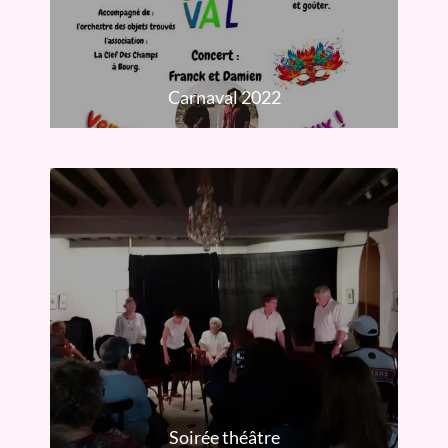
Carnaval 2022
Soirée théâtre