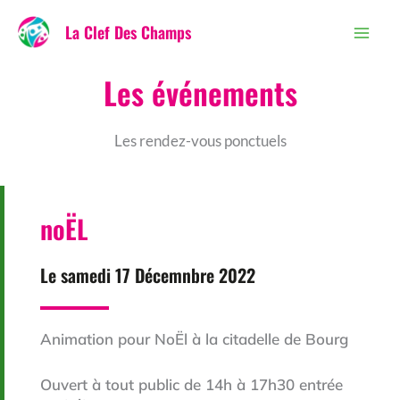
au
La Clef Des Champs
contenu
Les événements
Les rendez-vous ponctuels
noËL
Le samedi 17 Décemnbre 2022
Animation pour NoËl à la citadelle de Bourg
Ouvert à tout public de 14h à 17h30 entrée