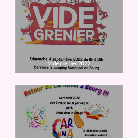
Vide grenier 2022