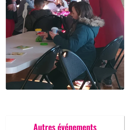
Autres événements