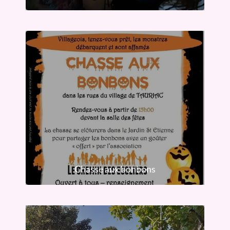
Chasse aux bonbons