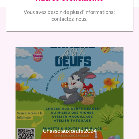
Vous avez besoin de plus d’informations :
contactez-nous.
Chasse aux œufs 2024