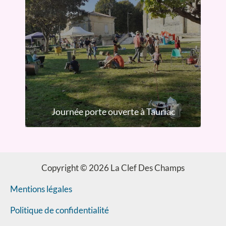
Journée porte ouverte à Tauriac
Copyright © 2026 La Clef Des Champs
Mentions légales
Politique de confidentialité