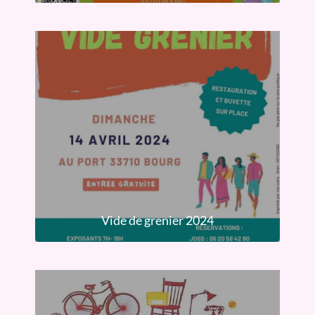
Vide de grenier 2024