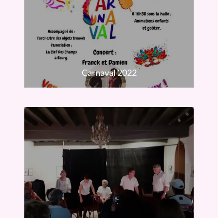
Carnaval 2022