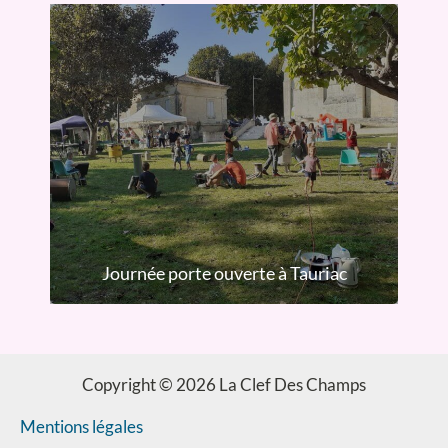
Journée porte ouverte à Tauriac
Copyright © 2026 La Clef Des Champs
Mentions légales