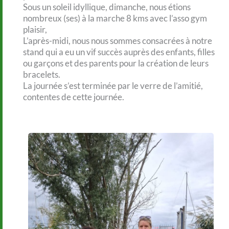
Sous un soleil idyllique, dimanche, nous étions
nombreux (ses) à la marche 8 kms avec l’asso gym
plaisir,
L’après-midi, nous nous sommes consacrées à notre
stand qui a eu un vif succès auprès des enfants, filles
ou garçons et des parents pour la création de leurs
bracelets.
La journée s’est terminée par le verre de l’amitié,
contentes de cette journée.