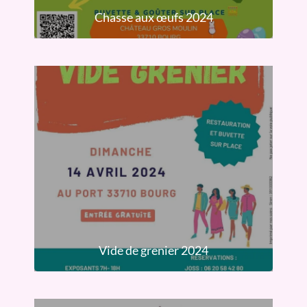
Chasse aux œufs 2024
Vide de grenier 2024