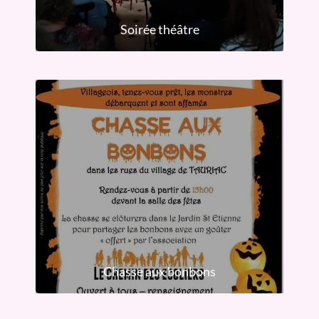
Soirée théâtre
Chasse aux bonbons