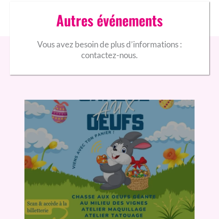
Autres événements
Vous avez besoin de plus d’informations :
contactez-nous.