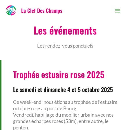
au
La Clef Des Champs
contenu
Les événements
Les rendez-vous ponctuels
Trophée estuaire rose 2025
Le samedi et dimanche 4 et 5 octobre 2025
Ce week-end, nous étions au trophée de l’estuaire
octobre rose au port de Bourg.
Vendredi, habillage du mobilier urbain avec nos
grandes écharpes roses (53m), entre autre, le
ponton.