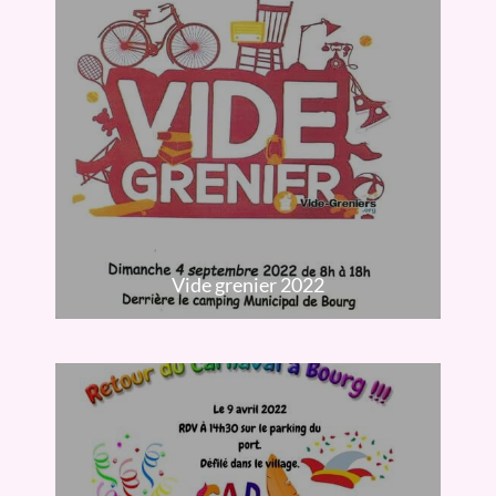
Vide grenier 2022