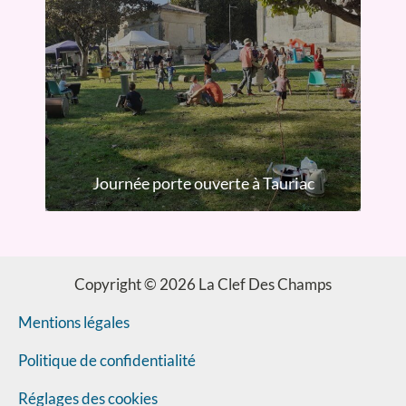
Journée porte ouverte à Tauriac
Copyright © 2026 La Clef Des Champs
Mentions légales
Politique de confidentialité
Réglages des cookies