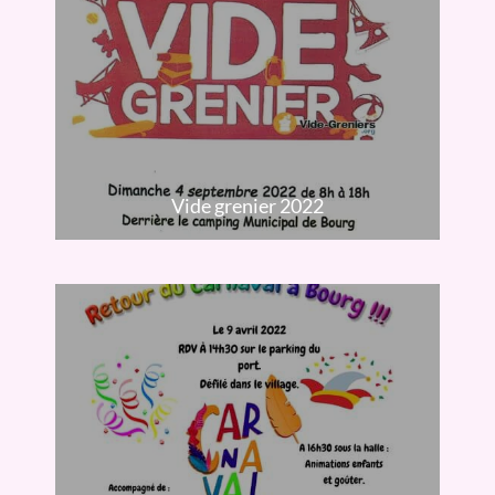
Vide grenier 2022