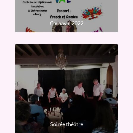
Carnaval 2022
Soirée théâtre