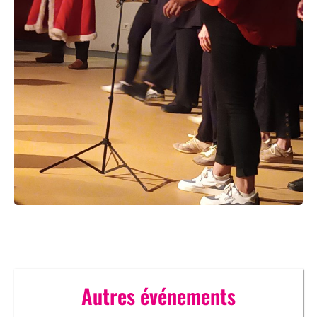
Autres événements