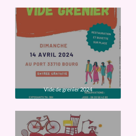
Vide de grenier 2024