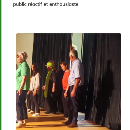
public réactif et enthousiaste.