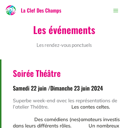
au
La Clef Des Champs
contenu
Les événements
Les rendez-vous ponctuels
Soirée Théâtre
Samedi 22 juin /Dimanche 23 juin 2024
Superbe week-end avec les représentations de
l’atelier Théâtre.
Les contes celtes.
Des comédiens (nes)amateurs investis
dans leurs différents rôles.
Un nombreux