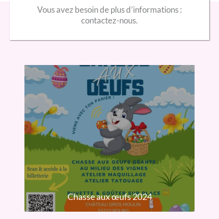
Vous avez besoin de plus d’informations :
contactez-nous.
Chasse aux œufs 2024