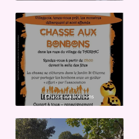
Chasse aux bonbons