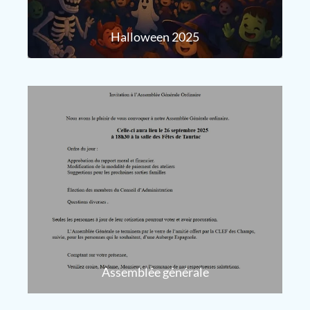
Halloween 2025
Assemblée générale