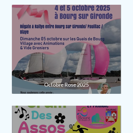
Octobre Rose 2025