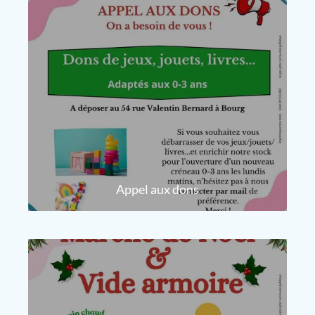
Appel aux dons