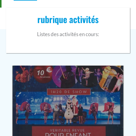
rubrique activités
Listes des activités en cours: