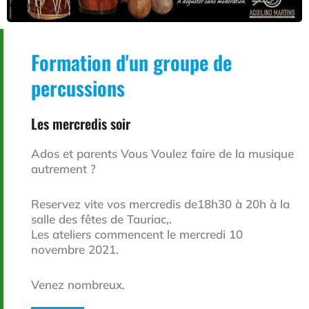
Formation d'un groupe de
percussions
Les mercredis soir
Ados et parents Vous Voulez faire de la musique
autrement ?
Reservez vite vos mercredis de18h30 à 20h à la
salle des fêtes de Tauriac,.
Les ateliers commencent le mercredi 10
novembre 2021.
Venez nombreux.