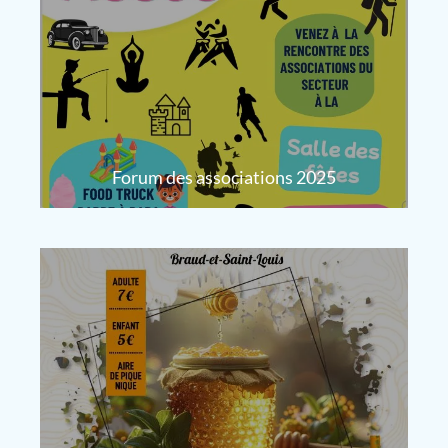
Forum des associations 2025