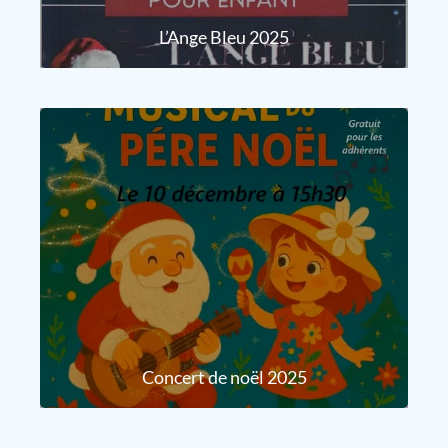
L’Ange Bleu 2025
Concert de noël 2025